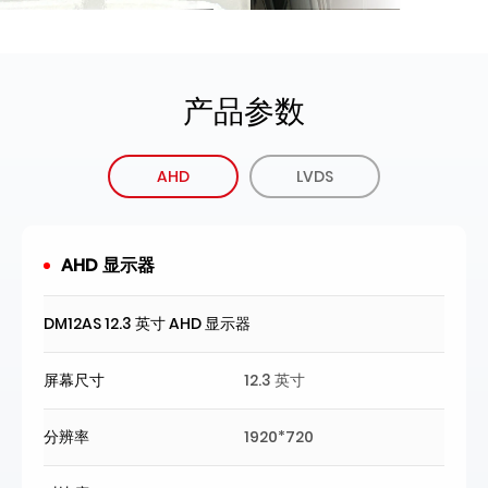
产品参数
AHD
LVDS
AHD 显示器
DM12AS 12.3 英寸 AHD 显示器
屏幕尺寸
12.3 英寸
分辨率
1920*720