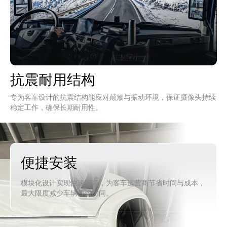
抗震耐用结构
专为客车设计的抗震结构能应对颠簸与振动环境，保证摄像头持续
稳定工作，确保长期耐用性。
便捷安装
模块化设计实现快速安装，为客车运营商节省时间与成本，
最大限度减少车辆停运时间。