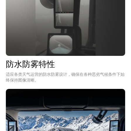
防水防雾特性
适应各类天气运营的防水防雾设计，确保在各种恶劣气候条件下始
终保持图像清晰。