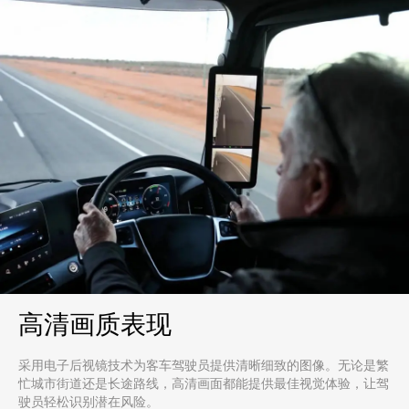
高清画质表现
采用电子后视镜技术为客车驾驶员提供清晰细致的图像。无论是繁
忙城市街道还是长途路线，高清画面都能提供最佳视觉体验，让驾
驶员轻松识别潜在风险。