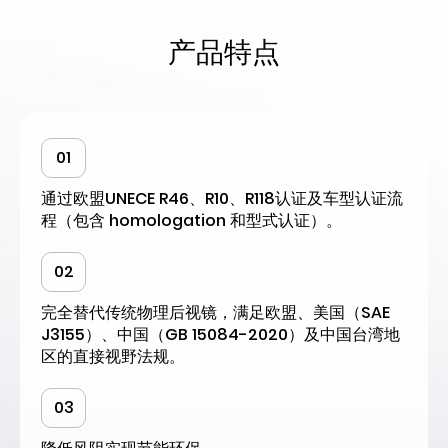
产品特点
01
通过欧盟UNECE R46、R10、R118认证及车型认证流
程（包含 homologation 和型式认证）。
02
完全替代传统物理后视镜，满足欧盟、美国（SAE
J3155）、中国（GB 15084-2020）及中国台湾地
区的直接视野法规。
03