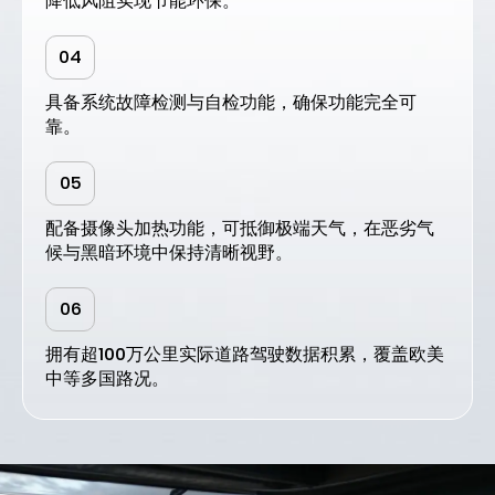
降低风阻实现节能环保。
04
具备系统故障检测与自检功能，确保功能完全可
靠。
05
配备摄像头加热功能，可抵御极端天气，在恶劣气
候与黑暗环境中保持清晰视野。
06
拥有超100万公里实际道路驾驶数据积累，覆盖欧美
中等多国路况。