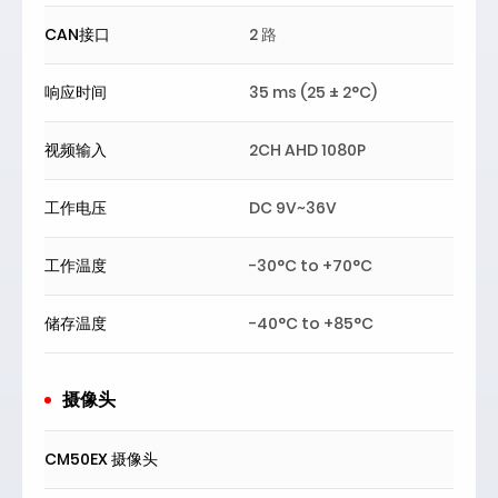
CAN接口
2 路
响应时间
35 ms (25 ± 2°C)
视频输入
2CH AHD 1080P
工作电压
DC 9V~36V
工作温度
-30°C to +70°C
储存温度
-40°C to +85°C
摄像头
CM50EX 摄像头