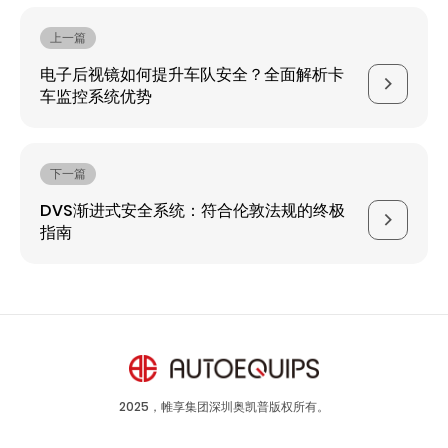
上一篇
电子后视镜如何提升车队安全？全面解析卡
车监控系统优势
下一篇
DVS渐进式安全系统：符合伦敦法规的终极
指南
2025，帷享集团深圳奥凯普版权所有。