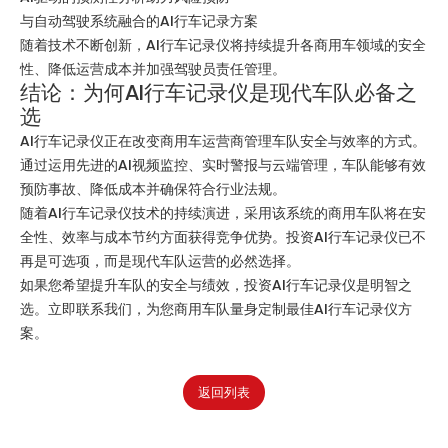
与自动驾驶系统融合的AI行车记录方案
随着技术不断创新，AI行车记录仪将持续提升各商用车领域的安全
性、降低运营成本并加强驾驶员责任管理。
结论：为何AI行车记录仪是现代车队必备之
选
AI行车记录仪正在改变商用车运营商管理车队安全与效率的方式。
通过运用先进的AI视频监控、实时警报与云端管理，车队能够有效
预防事故、降低成本并确保符合行业法规。
随着AI行车记录仪技术的持续演进，采用该系统的商用车队将在安
全性、效率与成本节约方面获得竞争优势。投资AI行车记录仪已不
再是可选项，而是现代车队运营的必然选择。
如果您希望提升车队的安全与绩效，投资AI行车记录仪是明智之
选。立即联系我们，为您商用车队量身定制最佳AI行车记录仪方
案。
返回列表