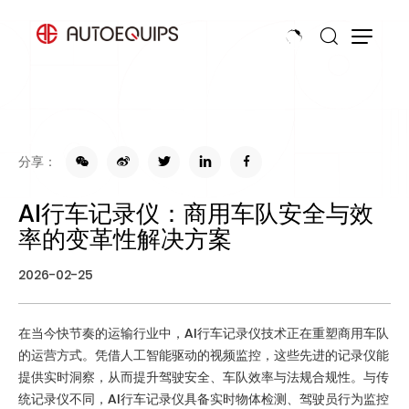
分享：
AI行车记录仪：商用车队安全与效
率的变革性解决方案
2026-02-25
在当今快节奏的运输行业中，AI行车记录仪技术正在重塑商用车队
的运营方式。凭借人工智能驱动的视频监控，这些先进的记录仪能
提供实时洞察，从而提升驾驶安全、车队效率与法规合规性。与传
统记录仪不同，AI行车记录仪具备实时物体检测、驾驶员行为监控