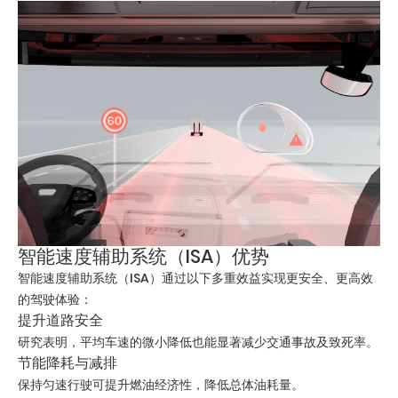
智能速度辅助系统（ISA）优势
智能速度辅助系统（ISA）通过以下多重效益实现更安全、更高效
的驾驶体验：
提升道路安全
研究表明，平均车速的微小降低也能显著减少交通事故及致死率。
节能降耗与减排
保持匀速行驶可提升燃油经济性，降低总体油耗量。