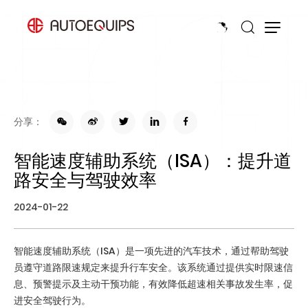
分享：
智能速度辅助系统（ISA）：提升道
路安全与驾驶效率
2024-01-22
智能速度辅助系统
（ISA）是一项先进的汽车技术，通过帮助驾驶
员遵守道路限速规定来提升行车安全。该系统通过提供实时限速信
息、预警提示及主动干预功能，有效降低超速相关事故发生率，促
进安全驾驶行为。